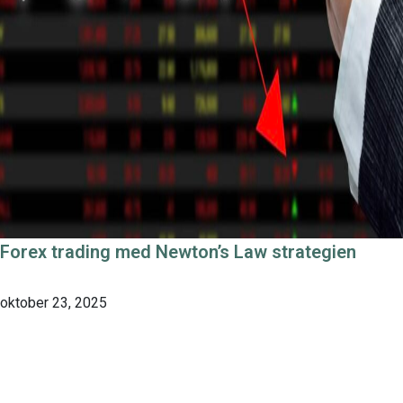
Forex trading med Newton’s Law strategien
oktober 23, 2025