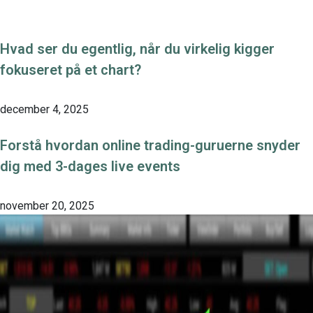
Hvad ser du egentlig, når du virkelig kigger
fokuseret på et chart?
december 4, 2025
Forstå hvordan online trading-guruerne snyder
dig med 3-dages live events
november 20, 2025