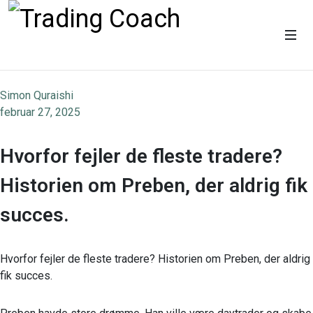
Simon Quraishi
februar 27, 2025
Hvorfor fejler de fleste tradere?
Historien om Preben, der aldrig fik
succes.
Hvorfor fejler de fleste tradere? Historien om Preben, der aldrig
fik succes.