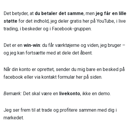
Det betyder, at
du betaler det samme
, men
jeg får en lille
støtte
for det indhold, jeg deler gratis her på YouTube, i live
trading, i beskeder og i Facebook-gruppen.
Det er en
win-win
: du får værktøjerne og viden, jeg bruger –
og jeg kan fortsætte med at dele det åbent.
Når din konto er oprettet, sender du mig bare en besked på
facebook eller via kontakt formular her på siden.
Bemærk:
Det skal være en
livekonto
, ikke en demo.
Jeg ser frem til at trade og profitere sammen med dig i
markedet.