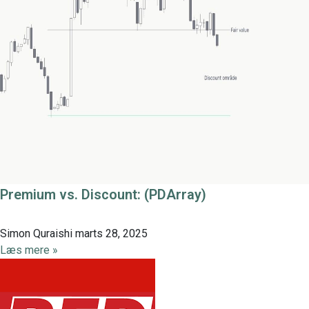
Premium vs. Discount: (PDArray)
Simon Quraishi
marts 28, 2025
Læs mere »