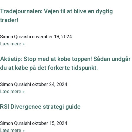
Tradejournalen: Vejen til at blive en dygtig
trader!
Simon Quraishi
november 18, 2024
Læs mere »
Aktietip: Stop med at købe toppen! Sådan undgår
du at købe på det forkerte tidspunkt.
Simon Quraishi
oktober 24, 2024
Læs mere »
RSI Divergence strategi guide
Simon Quraishi
oktober 15, 2024
Læs mere »