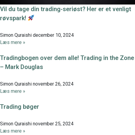
Vil du tage din trading-seriøst? Her er et venligt
røvspark!
Simon Quraishi
december 10, 2024
Læs mere »
Tradingbogen over dem alle! Trading in the Zone
– Mark Douglas
Simon Quraishi
november 26, 2024
Læs mere »
Trading bøger
Simon Quraishi
november 25, 2024
Læs mere »