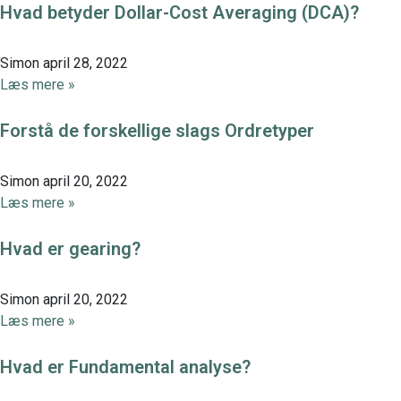
Hvad betyder Dollar-Cost Averaging (DCA)?
Simon
april 28, 2022
Læs mere »
Forstå de forskellige slags Ordretyper
Simon
april 20, 2022
Læs mere »
Hvad er gearing?
Simon
april 20, 2022
Læs mere »
Hvad er Fundamental analyse?