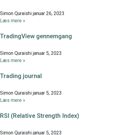
Simon Quraishi
januar 26, 2023
Læs mere »
TradingView gennemgang
Simon Quraishi
januar 5, 2023
Læs mere »
Trading journal
Simon Quraishi
januar 5, 2023
Læs mere »
RSI (Relative Strength Index)
Simon Quraishi
januar 5, 2023