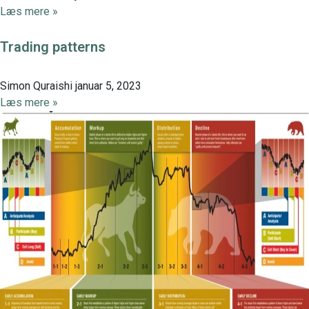
Læs mere »
Trading patterns
Simon Quraishi
januar 5, 2023
Læs mere »