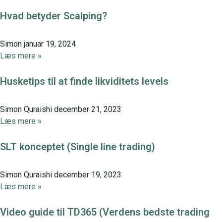
Hvad betyder Scalping?
Simon
januar 19, 2024
Læs mere »
Husketips til at finde likviditets levels
Simon Quraishi
december 21, 2023
Læs mere »
SLT konceptet (Single line trading)
Simon Quraishi
december 19, 2023
Læs mere »
Video guide til TD365 (Verdens bedste trading