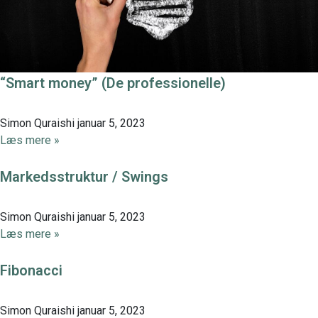
“Smart money” (De professionelle)
Simon Quraishi
januar 5, 2023
Læs mere »
Markedsstruktur / Swings
Simon Quraishi
januar 5, 2023
Læs mere »
Fibonacci
Simon Quraishi
januar 5, 2023