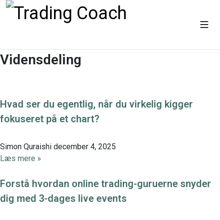
Vidensdeling
Hvad ser du egentlig, når du virkelig kigger
fokuseret på et chart?
Simon Quraishi
december 4, 2025
Læs mere »
Forstå hvordan online trading-guruerne snyder
dig med 3-dages live events