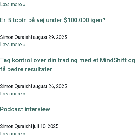
Læs mere »
Er Bitcoin på vej under $100.000 igen?
Simon Quraishi
august 29, 2025
Læs mere »
Tag kontrol over din trading med et MindShift og
få bedre resultater
Simon Quraishi
august 26, 2025
Læs mere »
Podcast interview
Simon Quraishi
juli 10, 2025
Læs mere »