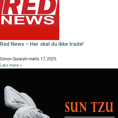
Red News – Her skal du ikke trade!
Simon Quraishi
marts 17, 2025
Læs mere »