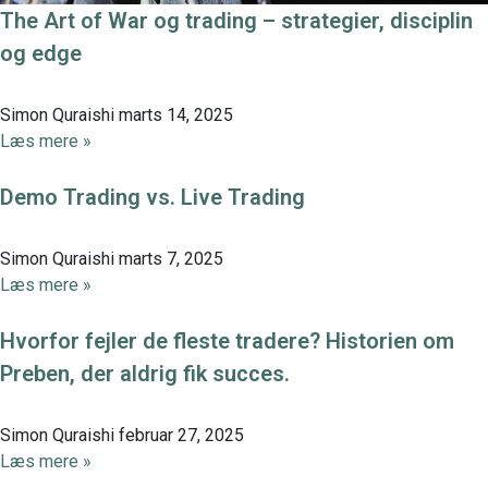
The Art of War og trading – strategier, disciplin
og edge
Simon Quraishi
marts 14, 2025
Læs mere »
Demo Trading vs. Live Trading
Simon Quraishi
marts 7, 2025
Læs mere »
Hvorfor fejler de fleste tradere? Historien om
Preben, der aldrig fik succes.
Simon Quraishi
februar 27, 2025
Læs mere »