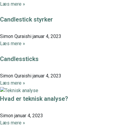
Læs mere »
Candlestick styrker
Simon Quraishi
januar 4, 2023
Læs mere »
Candlessticks
Simon Quraishi
januar 4, 2023
Læs mere »
Hvad er teknisk analyse?
Simon
januar 4, 2023
Læs mere »