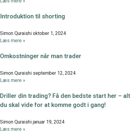
Læs mere »
Introduktion til shorting
Simon Quraishi
oktober 1, 2024
Læs mere »
Omkostninger når man trader
Simon Quraishi
september 12, 2024
Læs mere »
Driller din trading? Få den bedste start her – alt
du skal vide for at komme godt i gang!
Simon Quraishi
januar 19, 2024
Læs mere »