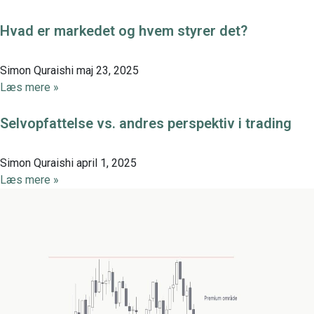
Hvad er markedet og hvem styrer det?
Simon Quraishi
maj 23, 2025
Læs mere »
Selvopfattelse vs. andres perspektiv i trading
Simon Quraishi
april 1, 2025
Læs mere »