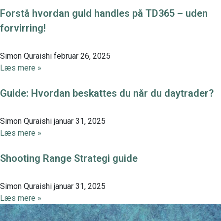
Forstå hvordan guld handles på TD365 – uden
forvirring!
Simon Quraishi
februar 26, 2025
Læs mere »
Guide: Hvordan beskattes du når du daytrader?
Simon Quraishi
januar 31, 2025
Læs mere »
Shooting Range Strategi guide
Simon Quraishi
januar 31, 2025
Læs mere »