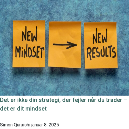
Det er ikke din strategi, der fejler når du trader –
det er dit mindset
Simon Quraishi
januar 8, 2025