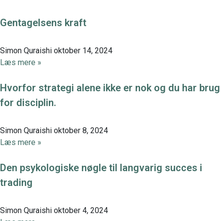
Gentagelsens kraft
Simon Quraishi
oktober 14, 2024
Læs mere »
Hvorfor strategi alene ikke er nok og du har brug
for disciplin.
Simon Quraishi
oktober 8, 2024
Læs mere »
Den psykologiske nøgle til langvarig succes i
trading
Simon Quraishi
oktober 4, 2024