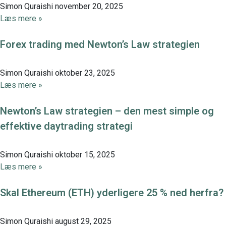
Simon Quraishi
november 20, 2025
Læs mere »
Forex trading med Newton’s Law strategien
Simon Quraishi
oktober 23, 2025
Læs mere »
Newton’s Law strategien – den mest simple og
effektive daytrading strategi
Simon Quraishi
oktober 15, 2025
Læs mere »
Skal Ethereum (ETH) yderligere 25 % ned herfra?
Simon Quraishi
august 29, 2025