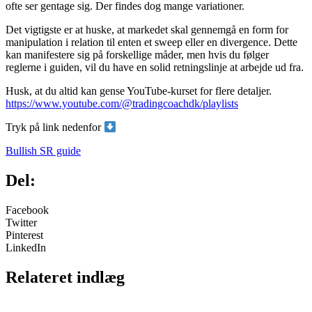
ofte ser gentage sig. Der findes dog mange variationer.
Det vigtigste er at huske, at markedet skal gennemgå en form for
manipulation i relation til enten et sweep eller en divergence. Dette
kan manifestere sig på forskellige måder, men hvis du følger
reglerne i guiden, vil du have en solid retningslinje at arbejde ud fra.
Husk, at du altid kan gense YouTube-kurset for flere detaljer.
https://www.youtube.com/@tradingcoachdk/playlists
Tryk på link nedenfor
Bullish SR guide
Del:
Facebook
Twitter
Pinterest
LinkedIn
Relateret indlæg