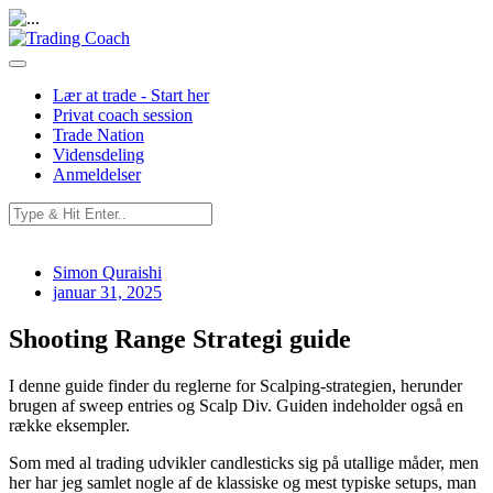
Lær at trade - Start her
Privat coach session
Trade Nation
Vidensdeling
Anmeldelser
Simon Quraishi
januar 31, 2025
Shooting Range Strategi guide
I denne guide finder du reglerne for Scalping-strategien, herunder
brugen af sweep entries og Scalp Div. Guiden indeholder også en
række eksempler.
Som med al trading udvikler candlesticks sig på utallige måder, men
her har jeg samlet nogle af de klassiske og mest typiske setups, man